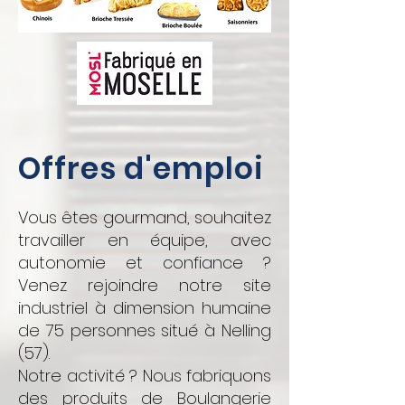
Offres d'emploi
Vous êtes gourmand, souhaitez
travailler en équipe, avec
autonomie et confiance ?
Venez rejoindre notre site
industriel à dimension humaine
de 75 personnes situé à Nelling
(57).
Notre activité ? Nous fabriquons
des produits de Boulangerie