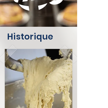
Historique