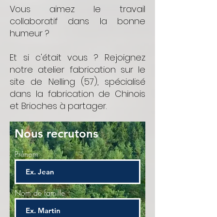
Vous aimez le travail
collaboratif dans la bonne
humeur ?
Et si c'était vous ? Rejoignez
notre atelier fabrication sur le
site de Nelling (57), spécialisé
dans la fabrication de Chinois
et Brioches à partager.
Nous recrutons
Prénom
Nom de famille