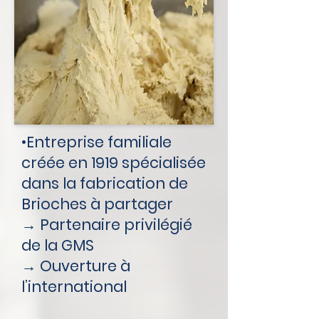
•Entreprise familiale
créée en 1919 spécialisée
dans la fabrication de
Brioches à partager
→ Partenaire privilégié
de la GMS
→ Ouverture à
l’international