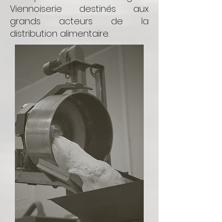
Viennoiserie destinés aux
grands acteurs de la
distribution alimentaire.